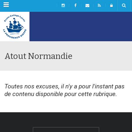
Menu
Atout Normandie
Toutes nos excuses, il n'y a pour l'instant pas
de contenu disponible pour cette rubrique.