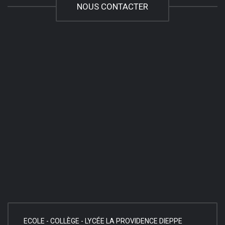
NOUS CONTACTER
ECOLE - COLLÈGE - LYCÉE LA PROVIDENCE DIEPPE