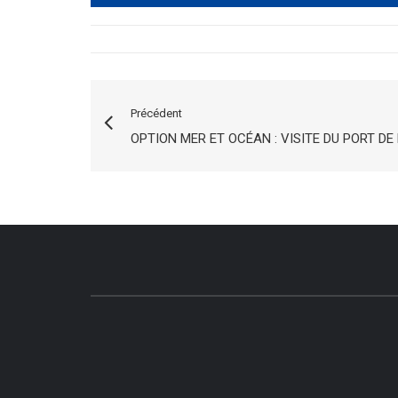
Précédent
OPTION MER ET OCÉAN : VISITE DU PORT DE