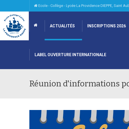
Ecole - Collège - Lycée La Providence DIEPPE, Saint A
ACTUALITÉS
INSCRIPTIONS 2026
LABEL OUVERTURE INTERNATIONALE
Réunion d'informations po