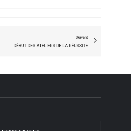
Suivant
DÉBUT DES ATELIERS DE LA RÉUSSITE