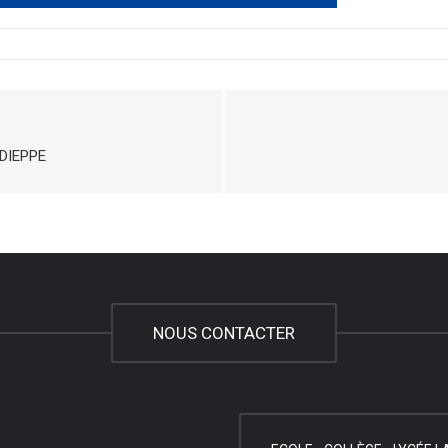
 DIEPPE
NOUS CONTACTER