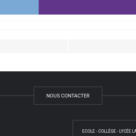
NOUS CONTACTER
ECOLE - COLLÈGE - LYCÉE 