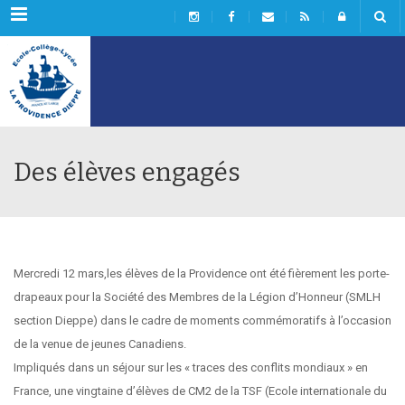
Menu
Des élèves engagés
Mercredi 12 mars,les élèves de la Providence ont été fièrement les porte-
drapeaux pour la Société des Membres de la Légion d’Honneur (SMLH
section Dieppe) dans le cadre de moments commémoratifs à l’occasion
de la venue de jeunes Canadiens.
Impliqués dans un séjour sur les « traces des conflits mondiaux » en
France, une vingtaine d’élèves de CM2 de la TSF (Ecole internationale du