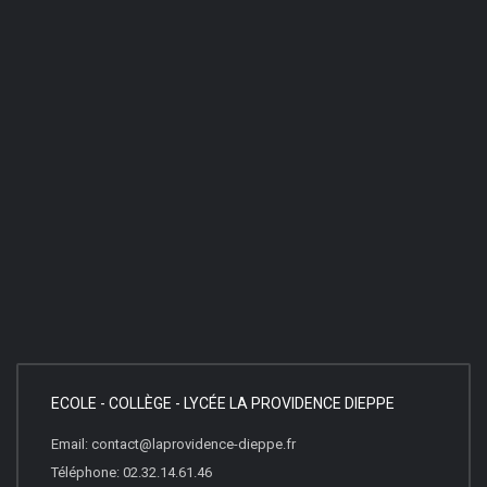
ECOLE - COLLÈGE - LYCÉE LA PROVIDENCE DIEPPE
Email: contact@laprovidence-dieppe.fr
Téléphone: 02.32.14.61.46