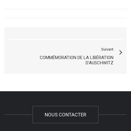
Suivant
COMMÉMORATION DE LA LIBÉRATION
D'AUSCHWITZ
NOUS CONTACTER