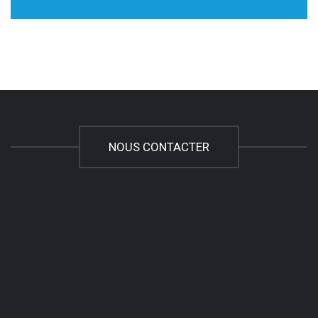
NOUS CONTACTER