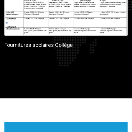
Fournitures scolaires Collège