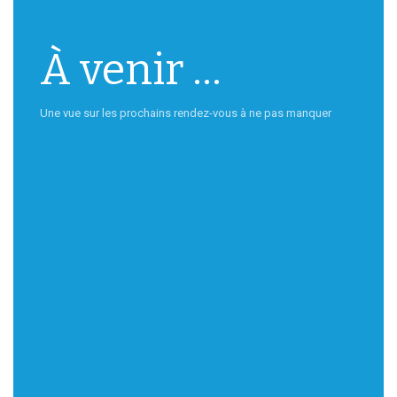
À venir ...
Une vue sur les prochains rendez-vous à ne pas manquer