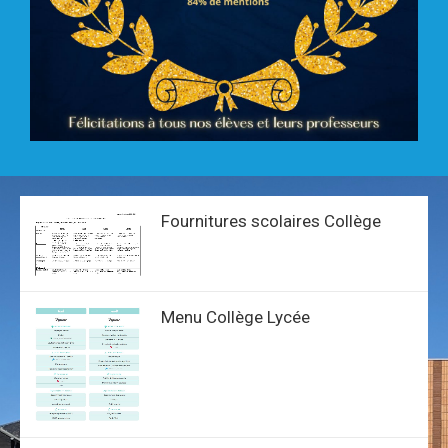
Fournitures scolaires Collège
Menu Collège Lycée